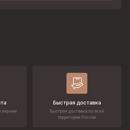
ата
Быстрая доставка
ы вернем
Быстрая доставка по всей
территории России