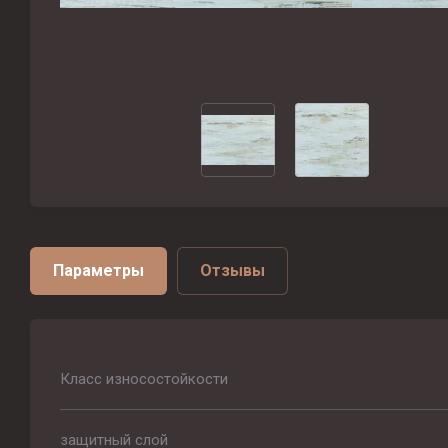
Параметры
Отзывы
Класс износостойкости
защитный слой