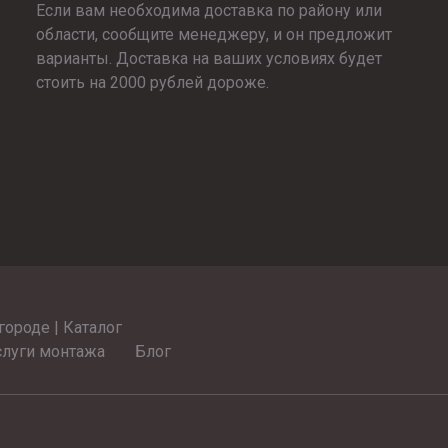
Если вам необходима доставка по району или
области, сообщите менеджеру, и он предложит
варианты. Доставка на ваших условиях будет
стоить на 2000 рублей дороже.
ороде | Каталог
слуги монтажа
Блог