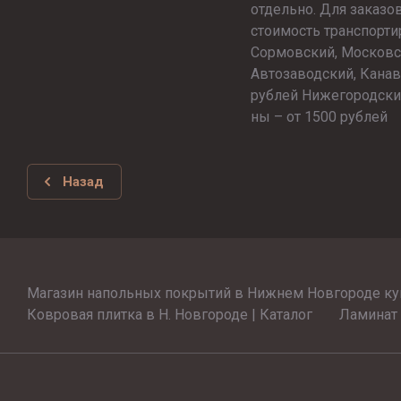
отдельно. Для заказо
стоимость транспорти
Сормовский, Московс
Автозаводский, Канав
рублей Нижегородский
ны – от 1500 рублей
Назад
Магазин напольных покрытий в Нижнем Новгороде ку
Ковровая плитка в Н. Новгороде | Каталог
Ламинат