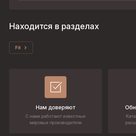
Находится в разделах
Fit
Нам доверяют
Обн
С нами работают известные
Ката
мировые производители
расш