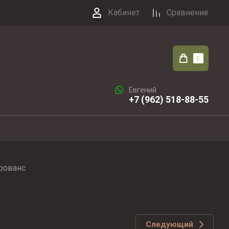
Кабинет
Сравнение
0
Евгений
+7 (962) 518-88-55
Прованс
Следующий