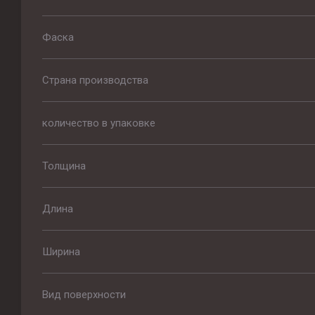
Фаска
Страна производства
количество в упаковке
Толщина
Длина
Ширина
Вид поверхности