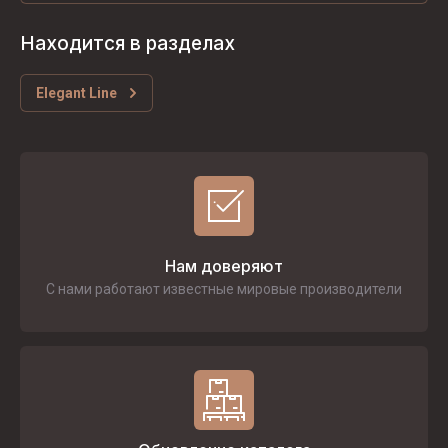
Находится в разделах
Elegant Line
Нам доверяют
С нами работают известные мировые производители