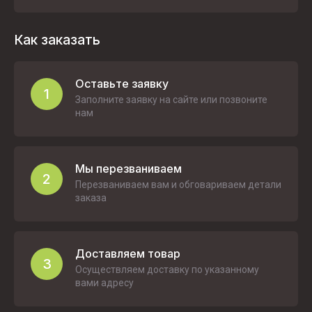
Как заказать
Оставьте заявку
1
Заполните заявку на сайте или позвоните
нам
Мы перезваниваем
2
Перезваниваем вам и обговариваем детали
заказа
Доставляем товар
3
Осуществляем доставку по указанному
вами адресу