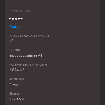
Артикул:
3002
Planker
Класс износостойкости
43
Фаска
фрезерованная V4
количество в упаковке
1.874 м2
Толщина
4 мм
Длина
1220 мм