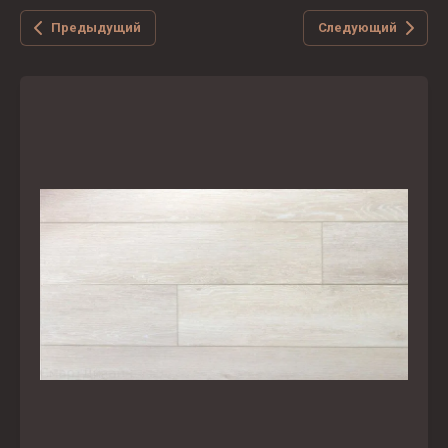
Предыдущий
Следующий