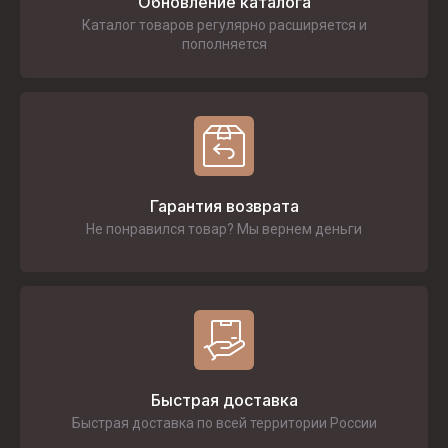
Обновление каталога
Каталог товаров регулярно расширяется и
пополняется
Гарантия возврата
Не понравился товар? Мы вернем деньги
Быстрая доставка
Быстрая доставка по всей территории России