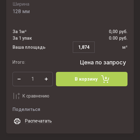
Ширина
128 мм
За 1м²
0,00
руб.
За 1 упак
0.00
руб.
Ваша площадь
м²
Цена по запросу
Итого:
В корзину
К сравнению
Поделиться
Распечатать