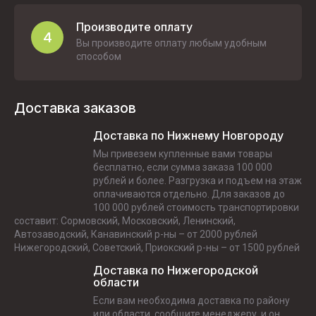
Производите оплату
4
Вы производите оплату любым удобным
способом
Доставка заказов
Доставка по Нижнему Новгороду
Мы привезем купленные вами товары
бесплатно, если сумма заказа 100 000
рублей и более. Разгрузка и подъем на этаж
оплачиваются отдельно. Для заказов до
100 000 рублей стоимость транспортировки
составит: Сормовский, Московский, Ленинский,
Автозаводский, Канавинский р-ны – от 2000 рублей
Нижегородский, Советский, Приокский р-ны – от 1500 рублей
Доставка по Нижегородской
области
Если вам необходима доставка по району
или области, сообщите менеджеру, и он