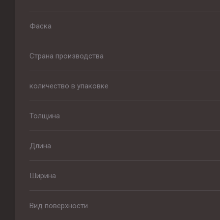
Фаска
Страна производства
количество в упаковке
Толщина
Длина
Ширина
Вид поверхности