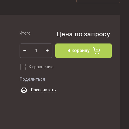
Цена по запросу
Итого:
В корзину
К сравнению
Поделиться
Распечатать