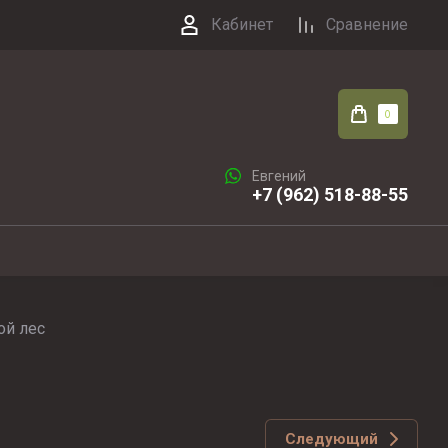
Кабинет
Сравнение
0
Евгений
+7 (962) 518-88-55
ой лес
Следующий