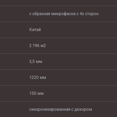
v образная микрофаска с 4х сторон
Китай
2.196 м2
3,5 мм
1220 мм
150 мм
синхронизированная с декором