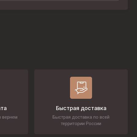
ата
Быстрая доставка
ы вернем
Быстрая доставка по всей
территории России