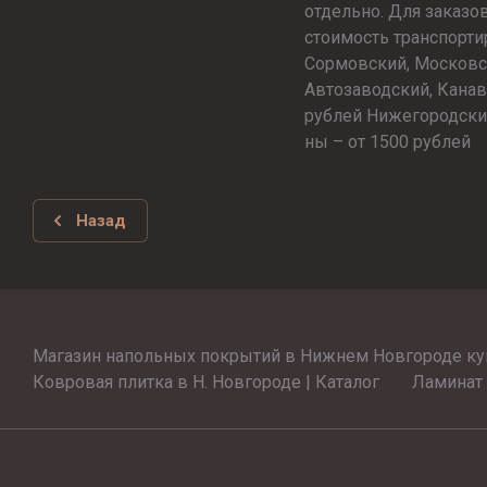
отдельно. Для заказо
стоимость транспорти
Сормовский, Московс
Автозаводский, Канав
рублей Нижегородский
ны – от 1500 рублей
Назад
Магазин напольных покрытий в Нижнем Новгороде ку
Ковровая плитка в Н. Новгороде | Каталог
Ламинат