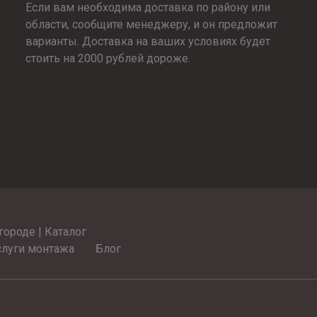
Если вам необходима доставка по району или
области, сообщите менеджеру, и он предложит
варианты. Доставка на ваших условиях будет
стоить на 2000 рублей дороже.
ороде | Каталог
слуги монтажа
Блог