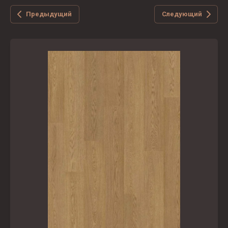
Предыдущий
Следующий