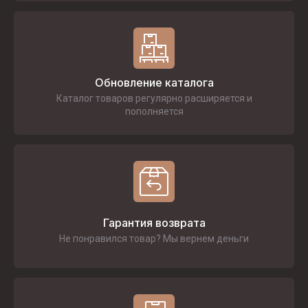
Обновление каталога
Каталог товаров регулярно расширяется и
пополняется
Гарантия возврата
Не понравился товар? Мы вернем деньги