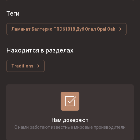
теги
Ламинат Балтерио TRD61018 Дуб Опал Opal Oak
Находится в разделах
Traditions
Нам доверяют
С нами работают известные мировые производители