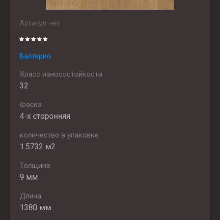
Артикул:
нет
Балтерио
Класс износостойкости
32
Фаска
4-х сторонняя
количество в упаковке
1.5732 м2
Толщина
9 мм
Длина
1380 мм