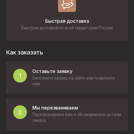
Быстрая доставка
Быстрая доставка по всей территории России
Как заказать
Оставьте заявку
1
Заполните заявку на сайте или позвоните
нам
Мы перезваниваем
2
Перезваниваем вам и обговариваем детали
заказа