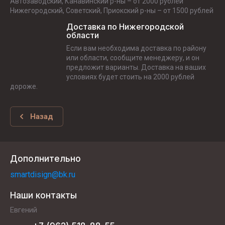
Автозаводский, Канавинский р-ны – от 2000 рублей
Нижегородский, Советский, Приокский р-ны – от 1500 рублей
Доставка по Нижегородской
области
Если вам необходима доставка по району
или области, сообщите менеджеру, и он
предложит варианты. Доставка на ваших
условиях будет стоить на 2000 рублей
дороже.
Назад
Дополнительно
smartdisign@bk.ru
Наши контакты
Евгений