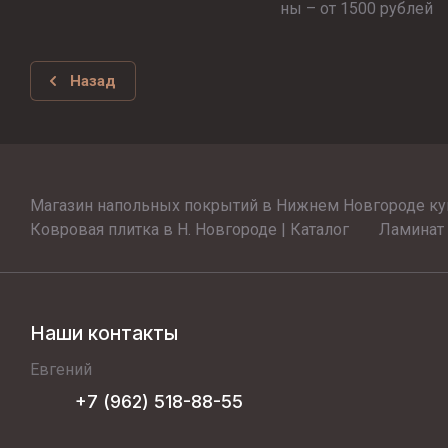
ны – от 1500 рублей
Назад
Магазин напольных покрытий в Нижнем Новгороде ку
Ковровая плитка в Н. Новгороде | Каталог
Ламинат
Наши контакты
Евгений
+7 (962) 518-88-55