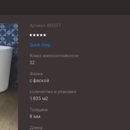
Артикул:
IM3557
Quick-Step
Класс износостойкости
32
Фаска
с фаской
количество в упаковке
1.835 м2
Толщина
8 мм
Длина