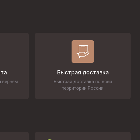
ата
Быстрая доставка
ы вернем
Быстрая доставка по всей
территории России