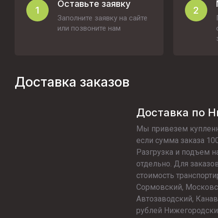
Оставьте заявку
1
2
Заполните заявку на сайте
или позвоните нам
Доставка заказов
Доставка по 
Мы привезем купленн
если сумма заказа 100
Разгрузка и подъем н
отдельно. Для заказо
стоимость транспорти
Сормовский, Московс
Автозаводский, Канав
рублей Нижегородский