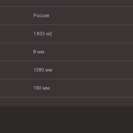
Россия
1.835 м2
8 мм
1380 мм
190 мм