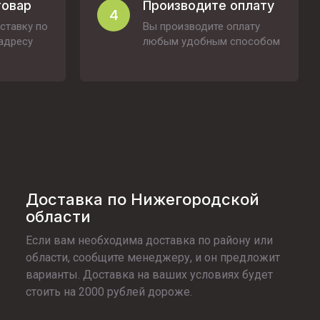
товар
Производите оплату
4
ставку по
Вы производите оплату
адресу
любым удобным способом
Доставка по Нижегородской
области
Если вам необходима доставка по району или
области, сообщите менеджеру, и он предложит
варианты. Доставка на ваших условиях будет
стоить на 2000 рублей дороже.